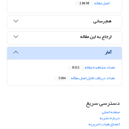
اصل مقاله
2.86 M
هم رسانی
ارجاع به این مقاله
آمار
تعداد مشاهده مقاله
8,312
تعداد دریافت فایل اصل مقاله
5,584
دسترسی سریع
صفحه اصلی
درباره نشریه
اعضای هیات تحریریه